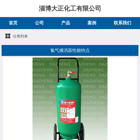
淄博大正化工有限公司
首页
公司
产品
案例
联系我们
分类列表
氯气捕消器性能特点