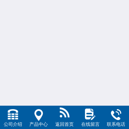
公司介绍
产品中心
返回首页
在线留言
联系电话